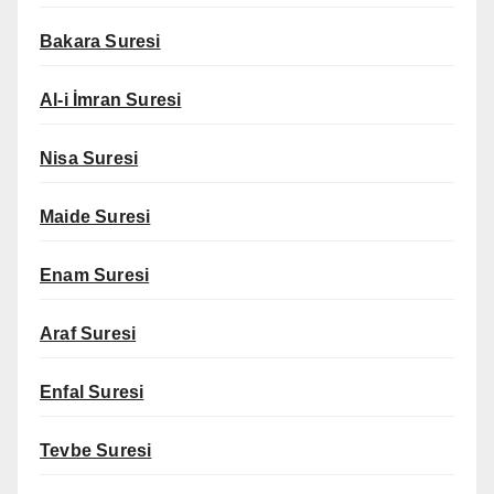
Bakara Suresi
Al-i İmran Suresi
Nisa Suresi
Maide Suresi
Enam Suresi
Araf Suresi
Enfal Suresi
Tevbe Suresi