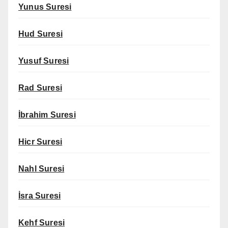
Yunus Suresi
Hud Suresi
Yusuf Suresi
Rad Suresi
İbrahim Suresi
Hicr Suresi
Nahl Suresi
İsra Suresi
Kehf Suresi