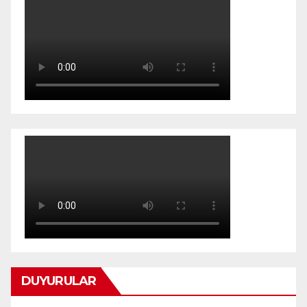
DUYURULAR