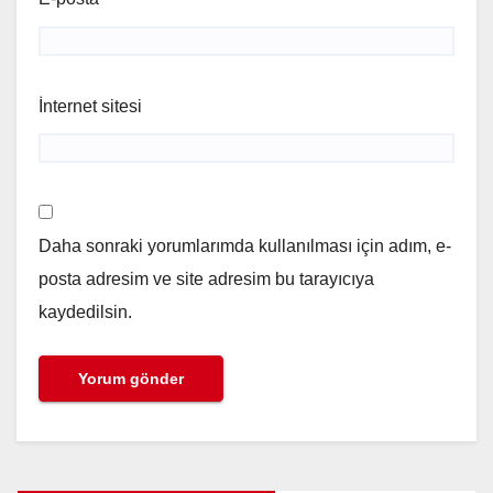
İnternet sitesi
Daha sonraki yorumlarımda kullanılması için adım, e-
posta adresim ve site adresim bu tarayıcıya
kaydedilsin.