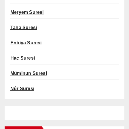
Meryem Suresi
Taha Suresi
Enbiya Suresi
Hac Suresi
Müminun Suresi
Nûr Suresi