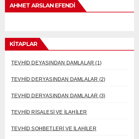
AHMET ARSLAN EFENDI
KİTAPLAR
TEVHİD DEYASINDAN DAMLALAR (1)
TEVHİD DERYASINDAN DAMLALAR (2)
TEVHİD DERYASINDAN DAMLALAR (3)
TEVHİD RİSALESİ VE İLAHİLER
TEVHİD SOHBETLERİ VE İLAHİLER