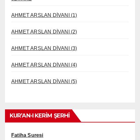
AHMET ARSLAN DİVANI (1)
AHMET ARSLAN DİVANI (2)
AHMET ARSLAN DİVANI (3)
AHMET ARSLAN DİVANI (4)
AHMET ARSLAN DİVANI (5)
KUR’AN-I KERİM ŞERHİ
Fatiha Suresi