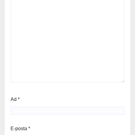
Ad
*
E-posta
*