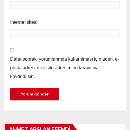
İnternet sitesi
Daha sonraki yorumlarımda kullanılması için adım, e-
posta adresim ve site adresim bu tarayıcıya
kaydedilsin.
AHMET ARSLAN EFENDI