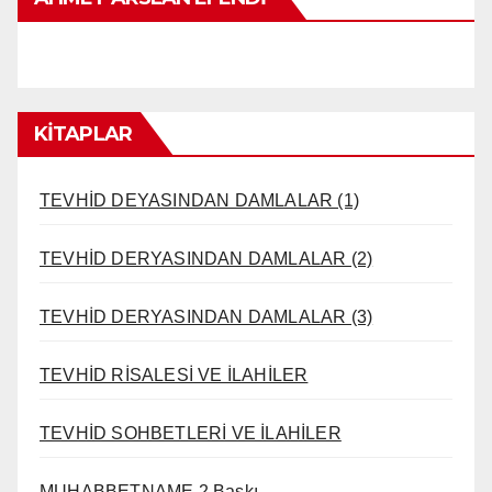
KİTAPLAR
TEVHİD DEYASINDAN DAMLALAR (1)
TEVHİD DERYASINDAN DAMLALAR (2)
TEVHİD DERYASINDAN DAMLALAR (3)
TEVHİD RİSALESİ VE İLAHİLER
TEVHİD SOHBETLERİ VE İLAHİLER
MUHABBETNAME 2.Baskı