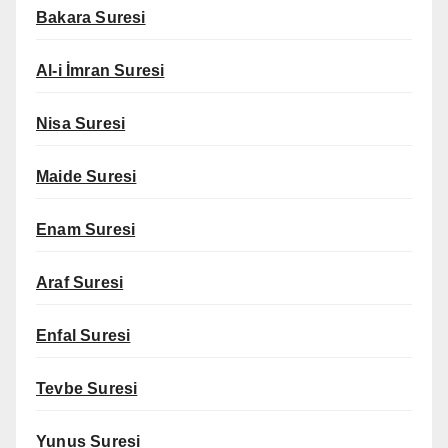
Bakara Suresi
Al-i İmran Suresi
Nisa Suresi
Maide Suresi
Enam Suresi
Araf Suresi
Enfal Suresi
Tevbe Suresi
Yunus Suresi