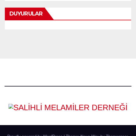
DUYURULAR