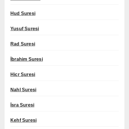
Hud Suresi
Yusuf Suresi
Rad Suresi
İbrahim Suresi
Hicr Suresi
Nahl Suresi
İsra Suresi
Kehf Suresi