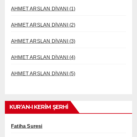
AHMET ARSLAN DİVANI (1)
AHMET ARSLAN DİVANI (2)
AHMET ARSLAN DİVANI (3)
AHMET ARSLAN DİVANI (4)
AHMET ARSLAN DİVANI (5)
KUR’AN-I KERİM ŞERHİ
Fatiha Suresi