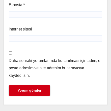
E-posta
*
İnternet sitesi
Daha sonraki yorumlarımda kullanılması için adım, e-
posta adresim ve site adresim bu tarayıcıya
kaydedilsin.