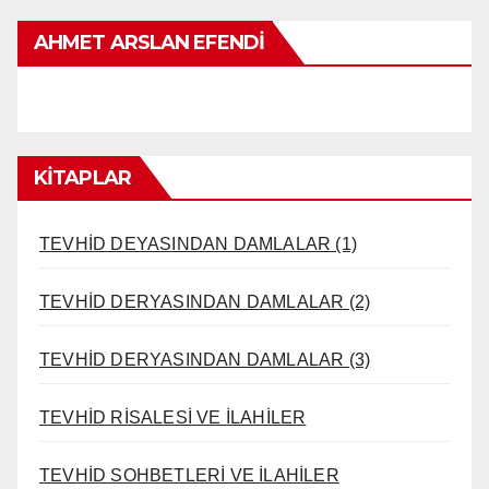
AHMET ARSLAN EFENDI
KİTAPLAR
TEVHİD DEYASINDAN DAMLALAR (1)
TEVHİD DERYASINDAN DAMLALAR (2)
TEVHİD DERYASINDAN DAMLALAR (3)
TEVHİD RİSALESİ VE İLAHİLER
TEVHİD SOHBETLERİ VE İLAHİLER