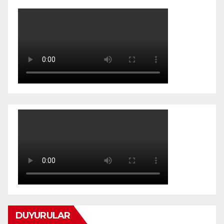
DUYURULAR