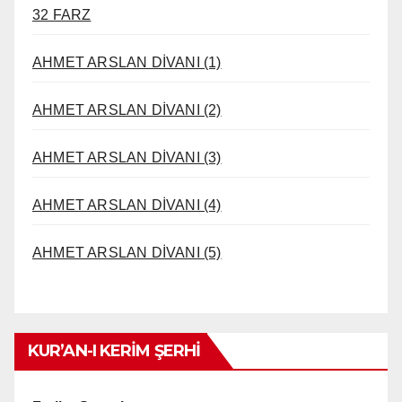
32 FARZ
AHMET ARSLAN DİVANI (1)
AHMET ARSLAN DİVANI (2)
AHMET ARSLAN DİVANI (3)
AHMET ARSLAN DİVANI (4)
AHMET ARSLAN DİVANI (5)
KUR’AN-I KERİM ŞERHİ