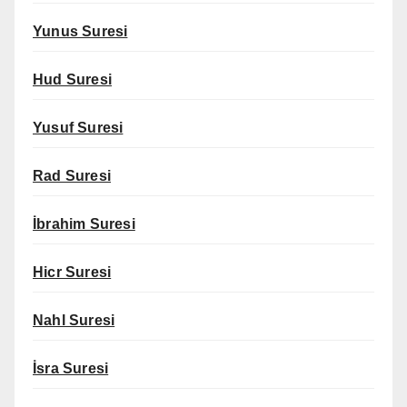
Yunus Suresi
Hud Suresi
Yusuf Suresi
Rad Suresi
İbrahim Suresi
Hicr Suresi
Nahl Suresi
İsra Suresi