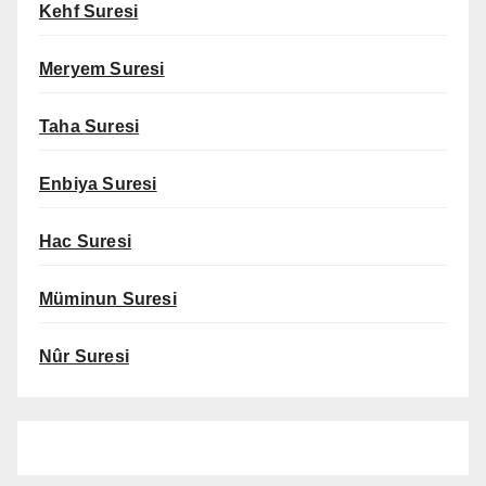
Kehf Suresi
Meryem Suresi
Taha Suresi
Enbiya Suresi
Hac Suresi
Müminun Suresi
Nûr Suresi