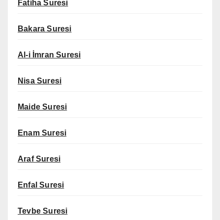
Fatiha Suresi
Bakara Suresi
Al-i İmran Suresi
Nisa Suresi
Maide Suresi
Enam Suresi
Araf Suresi
Enfal Suresi
Tevbe Suresi