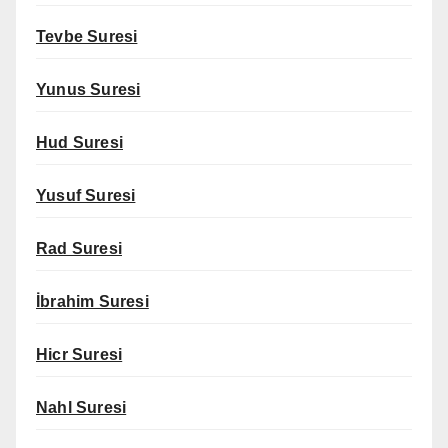
Tevbe Suresi
Yunus Suresi
Hud Suresi
Yusuf Suresi
Rad Suresi
İbrahim Suresi
Hicr Suresi
Nahl Suresi