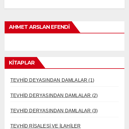
AHMET ARSLAN EFENDI
KİTAPLAR
TEVHİD DEYASINDAN DAMLALAR (1)
TEVHİD DERYASINDAN DAMLALAR (2)
TEVHİD DERYASINDAN DAMLALAR (3)
TEVHİD RİSALESİ VE İLAHİLER