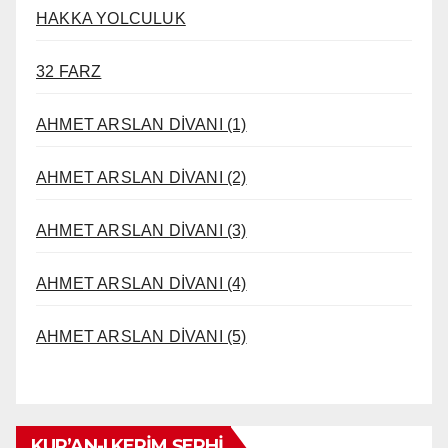
HAKKA YOLCULUK
32 FARZ
AHMET ARSLAN DİVANI (1)
AHMET ARSLAN DİVANI (2)
AHMET ARSLAN DİVANI (3)
AHMET ARSLAN DİVANI (4)
AHMET ARSLAN DİVANI (5)
KUR’AN-I KERİM ŞERHİ