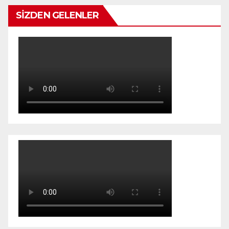
SİZDEN GELENLER