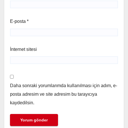
E-posta
*
İnternet sitesi
Daha sonraki yorumlarımda kullanılması için adım, e-
posta adresim ve site adresim bu tarayıcıya
kaydedilsin.