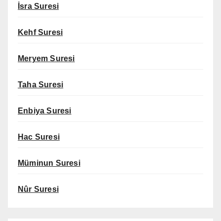
İsra Suresi
Kehf Suresi
Meryem Suresi
Taha Suresi
Enbiya Suresi
Hac Suresi
Müminun Suresi
Nûr Suresi