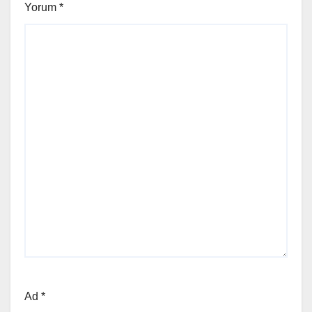
Yorum
*
Ad
*