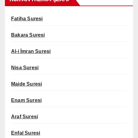
Fatiha Suresi
Bakara Suresi
Al-i İmran Suresi
Nisa Suresi
Maide Suresi
Enam Suresi
Araf Suresi
Enfal Suresi