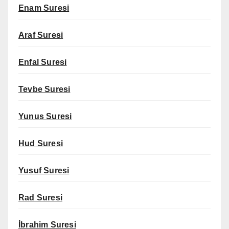
Enam Suresi
Araf Suresi
Enfal Suresi
Tevbe Suresi
Yunus Suresi
Hud Suresi
Yusuf Suresi
Rad Suresi
İbrahim Suresi