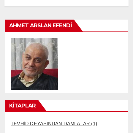
AHMET ARSLAN EFENDI
KİTAPLAR
TEVHİD DEYASINDAN DAMLALAR (1)