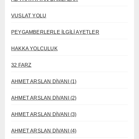
VUSLAT YOLU
PEYGAMBERLERLE İLGİLİ AYETLER
HAKKA YOLCULUK
32 FARZ
AHMET ARSLAN DİVANI (1)
AHMET ARSLAN DİVANI (2)
AHMET ARSLAN DİVANI (3)
AHMET ARSLAN DİVANI (4)