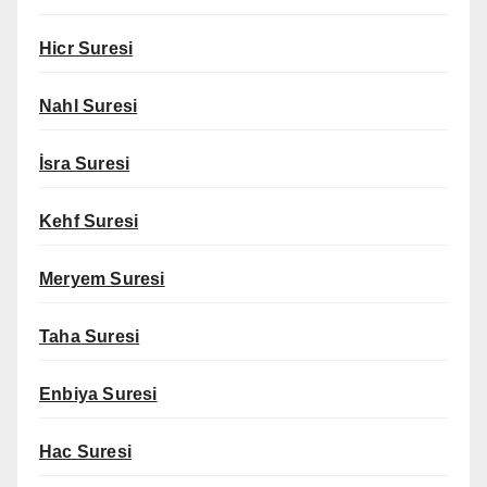
Hicr Suresi
Nahl Suresi
İsra Suresi
Kehf Suresi
Meryem Suresi
Taha Suresi
Enbiya Suresi
Hac Suresi