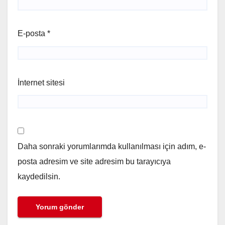
E-posta
*
İnternet sitesi
Daha sonraki yorumlarımda kullanılması için adım, e-
posta adresim ve site adresim bu tarayıcıya
kaydedilsin.