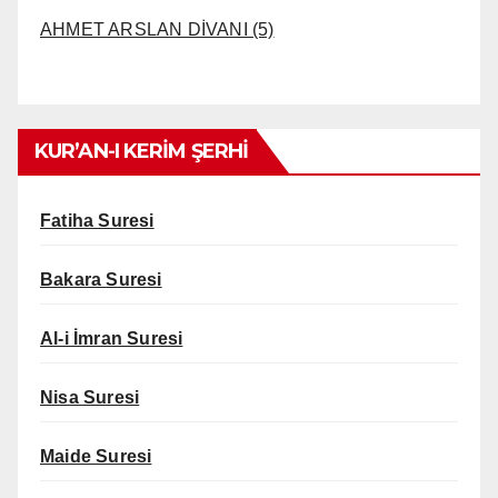
AHMET ARSLAN DİVANI (5)
KUR’AN-I KERİM ŞERHİ
Fatiha Suresi
Bakara Suresi
Al-i İmran Suresi
Nisa Suresi
Maide Suresi