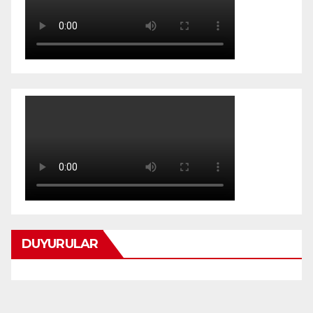
DUYURULAR