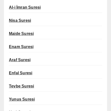
Al-i İmran Suresi
Nisa Suresi
Maide Suresi
Enam Suresi
Araf Suresi
Enfal Suresi
Tevbe Suresi
Yunus Suresi