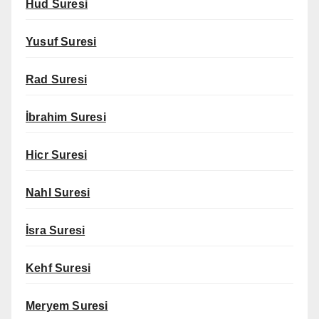
Hud Suresi
Yusuf Suresi
Rad Suresi
İbrahim Suresi
Hicr Suresi
Nahl Suresi
İsra Suresi
Kehf Suresi
Meryem Suresi