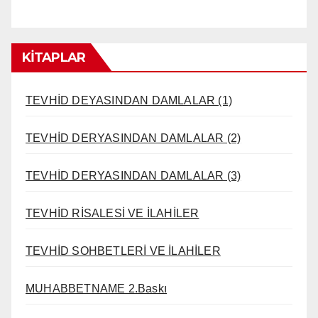
KİTAPLAR
TEVHİD DEYASINDAN DAMLALAR (1)
TEVHİD DERYASINDAN DAMLALAR (2)
TEVHİD DERYASINDAN DAMLALAR (3)
TEVHİD RİSALESİ VE İLAHİLER
TEVHİD SOHBETLERİ VE İLAHİLER
MUHABBETNAME 2.Baskı