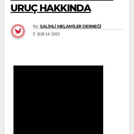
URUÇ HAKKINDA
By
SALİHLİ MELAMİLER DERNEĞİ
ŞUB 14, 2022