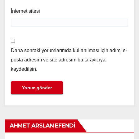
İnternet sitesi
Daha sonraki yorumlarımda kullanılması için adım, e-
posta adresim ve site adresim bu tarayıcıya
kaydedilsin.
AHMET ARSLAN EFENDI