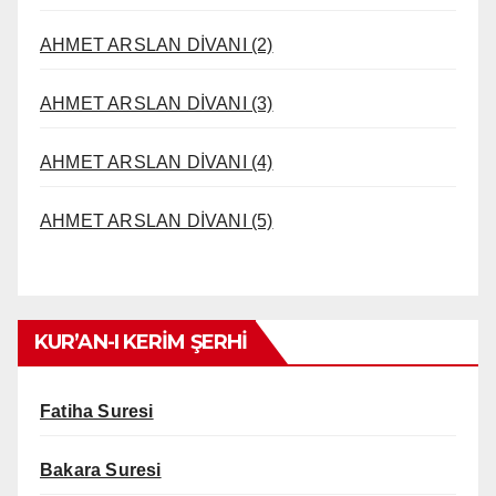
AHMET ARSLAN DİVANI (2)
AHMET ARSLAN DİVANI (3)
AHMET ARSLAN DİVANI (4)
AHMET ARSLAN DİVANI (5)
KUR’AN-I KERİM ŞERHİ
Fatiha Suresi
Bakara Suresi