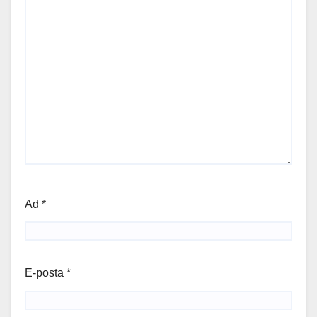
Ad
*
E-posta
*