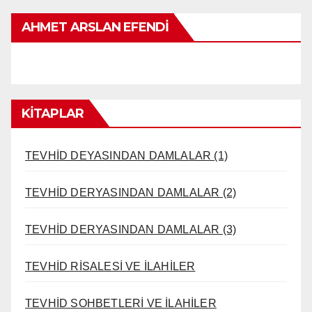
AHMET ARSLAN EFENDI
KİTAPLAR
TEVHİD DEYASINDAN DAMLALAR (1)
TEVHİD DERYASINDAN DAMLALAR (2)
TEVHİD DERYASINDAN DAMLALAR (3)
TEVHİD RİSALESİ VE İLAHİLER
TEVHİD SOHBETLERİ VE İLAHİLER