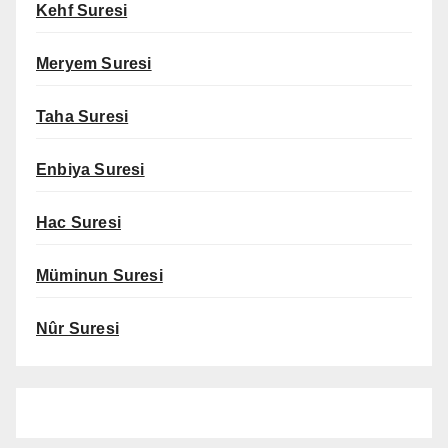
Kehf Suresi
Meryem Suresi
Taha Suresi
Enbiya Suresi
Hac Suresi
Müminun Suresi
Nûr Suresi