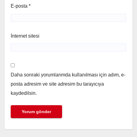
E-posta
*
İnternet sitesi
Daha sonraki yorumlarımda kullanılması için adım, e-
posta adresim ve site adresim bu tarayıcıya
kaydedilsin.