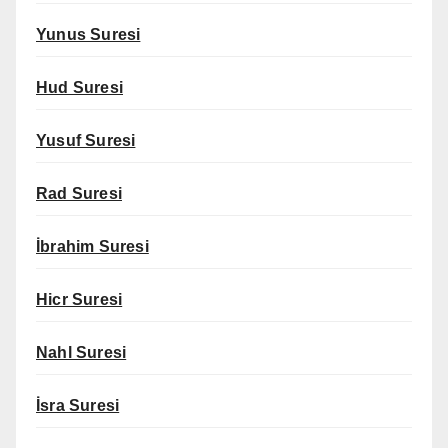
Yunus Suresi
Hud Suresi
Yusuf Suresi
Rad Suresi
İbrahim Suresi
Hicr Suresi
Nahl Suresi
İsra Suresi