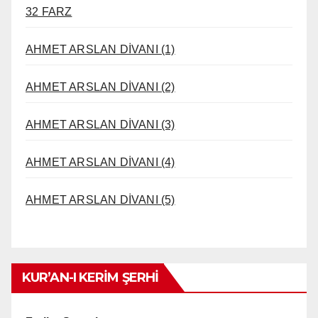
32 FARZ
AHMET ARSLAN DİVANI (1)
AHMET ARSLAN DİVANI (2)
AHMET ARSLAN DİVANI (3)
AHMET ARSLAN DİVANI (4)
AHMET ARSLAN DİVANI (5)
KUR’AN-I KERİM ŞERHİ