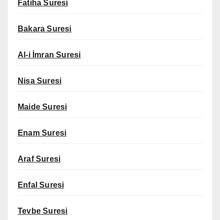
Fatiha Suresi
Bakara Suresi
Al-i İmran Suresi
Nisa Suresi
Maide Suresi
Enam Suresi
Araf Suresi
Enfal Suresi
Tevbe Suresi