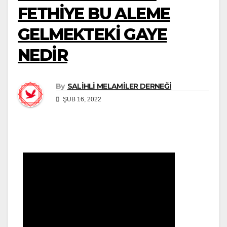
FETHİYE BU ALEME
GELMEKTEKİ GAYE
NEDİR
By
SALİHLİ MELAMİLER DERNEĞİ
ŞUB 16, 2022