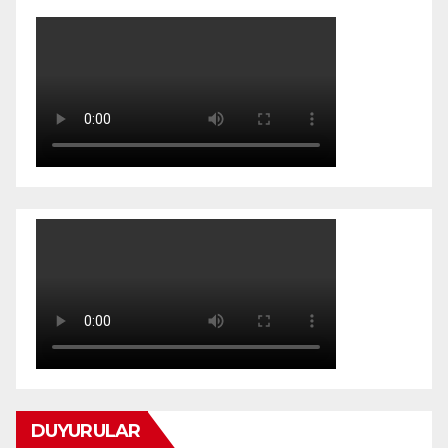
DUYURULAR