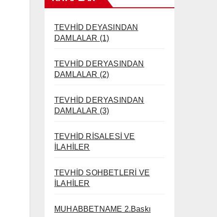
TEVHİD DEYASINDAN
DAMLALAR (1)
TEVHİD DERYASINDAN
DAMLALAR (2)
TEVHİD DERYASINDAN
DAMLALAR (3)
TEVHİD RİSALESİ VE
İLAHİLER
TEVHİD SOHBETLERİ VE
İLAHİLER
MUHABBETNAME 2.Baskı