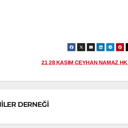
21 28 KASIM CEYHAN NAMAZ H
MİLER DERNEĞİ