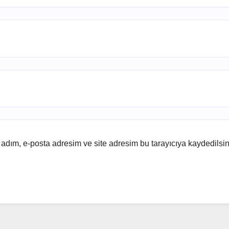
adım, e-posta adresim ve site adresim bu tarayıcıya kaydedilsin