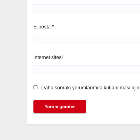
E-posta
*
İnternet sitesi
Daha sonraki yorumlarımda kullanılması için 