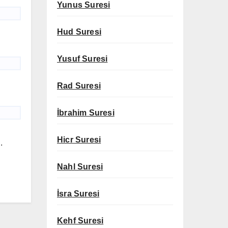
Yunus Suresi
Hud Suresi
Yusuf Suresi
Rad Suresi
İbrahim Suresi
Hicr Suresi
.
Nahl Suresi
İsra Suresi
Kehf Suresi