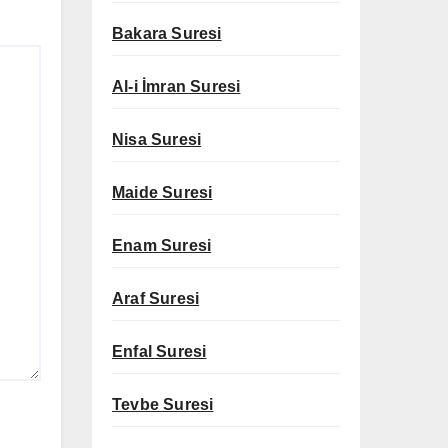
Bakara Suresi
Al-i İmran Suresi
Nisa Suresi
Maide Suresi
Enam Suresi
Araf Suresi
Enfal Suresi
Tevbe Suresi