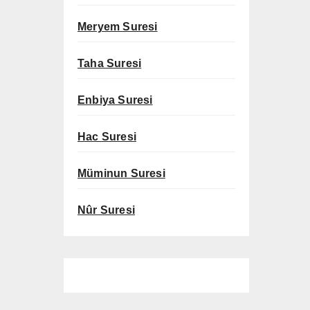
Meryem Suresi
Taha Suresi
Enbiya Suresi
Hac Suresi
Müminun Suresi
Nûr Suresi