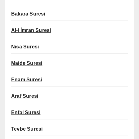
Bakara Suresi
Al-i İmran Suresi
Nisa Suresi
Maide Suresi
Enam Suresi
Araf Suresi
Enfal Suresi
Tevbe Suresi