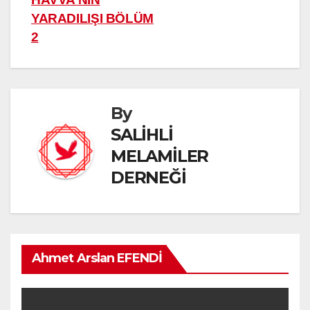
YARADILIŞI BÖLÜM
2
By
SALİHLİ
MELAMİLER
DERNEĞİ
Ahmet Arslan EFENDİ