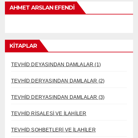
AHMET ARSLAN EFENDI
KİTAPLAR
TEVHİD DEYASINDAN DAMLALAR (1)
TEVHİD DERYASINDAN DAMLALAR (2)
TEVHİD DERYASINDAN DAMLALAR (3)
TEVHİD RİSALESİ VE İLAHİLER
TEVHİD SOHBETLERİ VE İLAHİLER