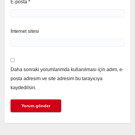
E-posta
*
İnternet sitesi
Daha sonraki yorumlarımda kullanılması için adım, e-
posta adresim ve site adresim bu tarayıcıya
kaydedilsin.