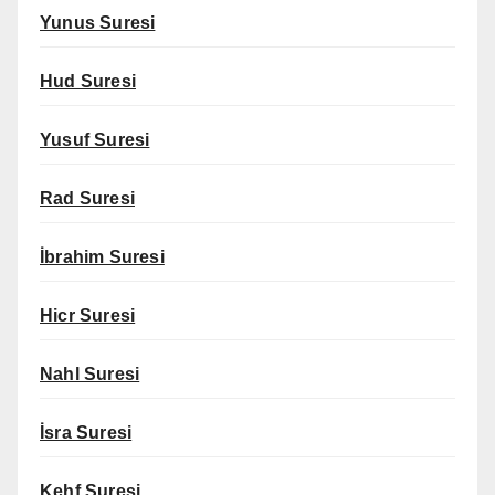
Yunus Suresi
Hud Suresi
Yusuf Suresi
Rad Suresi
İbrahim Suresi
Hicr Suresi
Nahl Suresi
İsra Suresi
Kehf Suresi