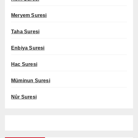
Meryem Suresi
Taha Suresi
Enbiya Suresi
Hac Suresi
Müminun Suresi
Nûr Suresi