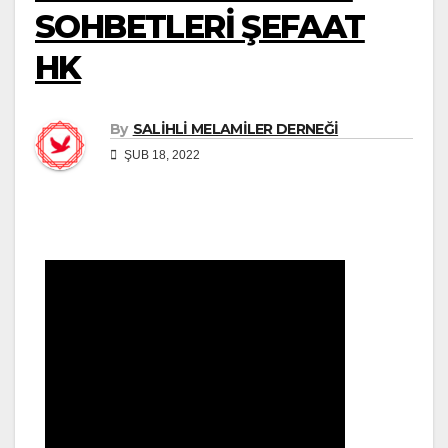
SOHBETLERİ ŞEFAAT
HK
By
SALİHLİ MELAMİLER DERNEĞİ
ŞUB 18, 2022