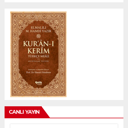
CANLI YAYIN