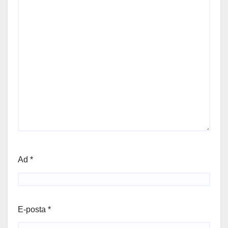
Ad
*
E-posta
*