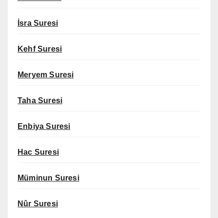
İsra Suresi
Kehf Suresi
Meryem Suresi
Taha Suresi
Enbiya Suresi
Hac Suresi
Müminun Suresi
Nûr Suresi