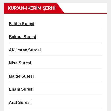
KUR’AN-I KERİM ŞERHİ
Fatiha Suresi
Bakara Suresi
Al-i İmran Suresi
Nisa Suresi
Maide Suresi
Enam Suresi
Araf Suresi