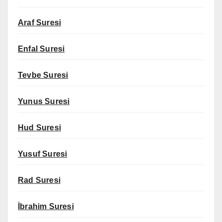
Araf Suresi
Enfal Suresi
Tevbe Suresi
Yunus Suresi
Hud Suresi
Yusuf Suresi
Rad Suresi
İbrahim Suresi