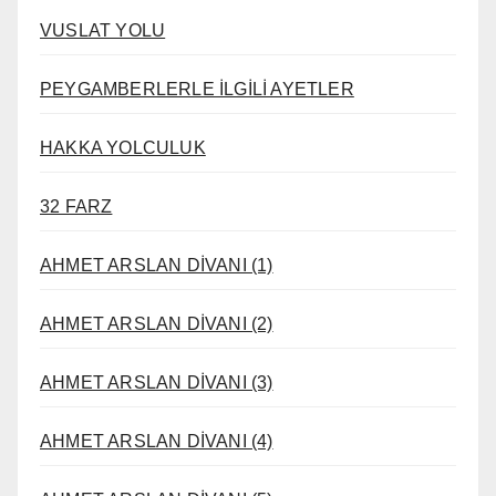
VUSLAT YOLU
PEYGAMBERLERLE İLGİLİ AYETLER
HAKKA YOLCULUK
32 FARZ
AHMET ARSLAN DİVANI (1)
AHMET ARSLAN DİVANI (2)
AHMET ARSLAN DİVANI (3)
AHMET ARSLAN DİVANI (4)