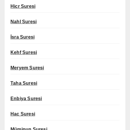
Hicr Suresi
Nahl Suresi
İsra Suresi
Kehf Suresi
Meryem Suresi
Taha Suresi
Enbiya Suresi
Hac Suresi
Müminun Suresi