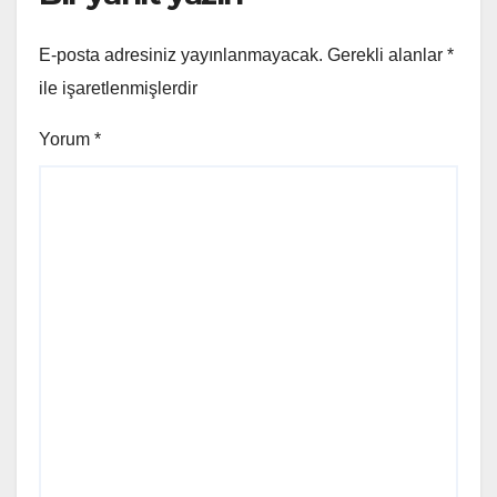
E-posta adresiniz yayınlanmayacak.
Gerekli alanlar
*
ile işaretlenmişlerdir
Yorum
*