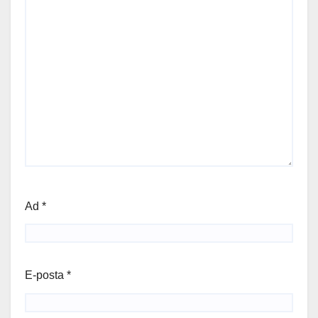
Ad
*
E-posta
*