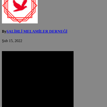
By
SALİHLİ MELAMİLER DERNEĞİ
Şub 15, 2022